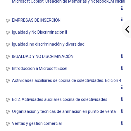
Microsoft Copilot; Creación de Memorias y NotebookLM inicial
EMPRESAS DE INSERCIÓN
Igualdad y No Discriminación II
Igualdad, no discriminación y diversidad
IGUALDAD Y NO DISCRIMINACIÓN
Introducción a Microsoft Excel
Actividades auxiliares de cocina de colectividades. Edición 4
Ed 2. Actividades auxiliares cocina de colectividades
Organización y técnicas de animación en punto de venta
Ventas y gestión comercial